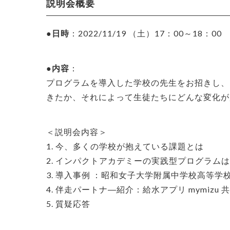
説明会概要
●日時
：2022/11/19 （土）17：00～18：00
●内容
：
プログラムを導入した学校の先生をお招きし、
きたか、それによって生徒たちにどんな変化が
＜説明会内容＞
1. 今、多くの学校が抱えている課題とは
2. インパクトアカデミーの実践型プログラム
3. 導入事例 ：昭和女子大学附属中学校高等学
4. 伴走パートナ―紹介：給水アプリ mymizu
5. 質疑応答