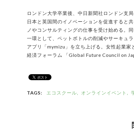
ロンドン大学卒業後、中日新聞社ロンドン支局
日本と英国間のイノベーションを促進すると共
ノやコンサルティングの仕事を受け始める。同年一般社団
一環として、ペットボトルの削減やサーキュラ
アプリ「mymizu」を立ち上げる。女性起業家とし
経済フォーラム 「Global Future Council 
TAGS:
エコスクール,
オンラインイベント,