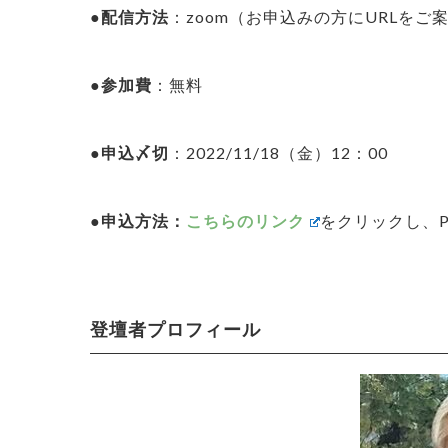
●配信方法
：zoom（お申込みの方にURLをご
●参加費
：無料
●申込〆切
：2022/11/18（金）12：00
●申込方法：
こちらのリンク
をクリックし、P
登壇者プロフィール