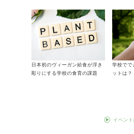
日本初のヴィーガン給食が浮き
学校でで
彫りにする学校の食育の課題
ットは？
イベント