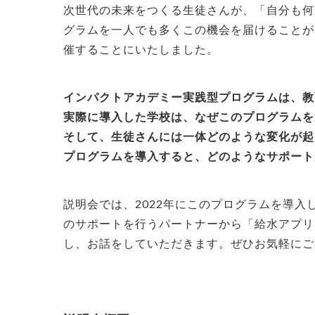
次世代の未来をつくる生徒さんが、「自分も何
グラムを一人でも多くこの機会を届けることが
催することにいたしました。
インパクトアカデミー実践型プログラムは、教
実際に導入した学校は、なぜこのプログラムを
そして、生徒さんには一体どのような変化が起
プログラムを導入すると、どのようなサポート
説明会では、2022年にこのプログラムを導入
のサポートを行うパートナーから「給水アプリ 
し、お話をしていただきます。ぜひお気軽にご