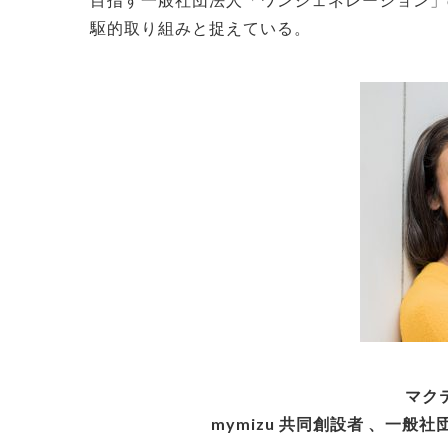
駆的取り組みと捉えている。
マク
mymizu 共同創設者 、一般社団法人