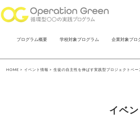
プログラム概要
学校対象プログラム
企業対象プロ
HOME
>
イベント情報
>
生徒の自主性を伸ばす実践型プロジェクトベース
イベン