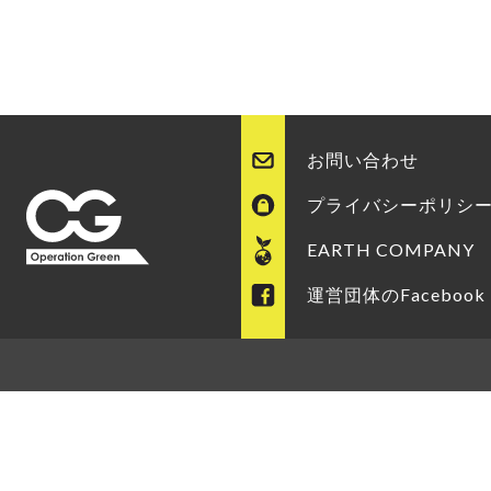
お問い合わせ
プライバシーポリシ
EARTH COMPANY
運営団体のFacebook