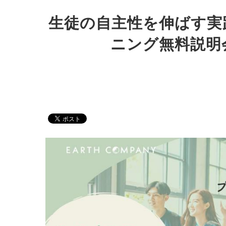
生徒の自主性を伸ばす実
ニング無料説明会