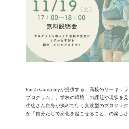
Earth Companyが提供する、高校のサ
プログラム」。学校の環境上の課題や現状を見
生徒さん自身が決めて行う実践型のプロジェク
が「自分たちで変化を起こせること」の楽しさ