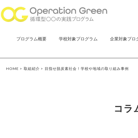
プログラム概要
学校対象プログラム
企業対象プロ
HOME
>
取組紹介
>
目指せ脱炭素社会！学校や地域の取り組み事例
コラ