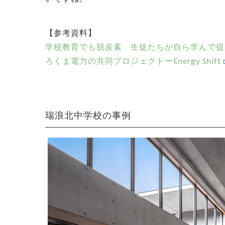
【参考資料】
学校教育でも脱炭素 生徒たちが自ら学んで提
ろくま電力の共同プロジェクトーEnergy Shift
瑞浪北中学校の事例