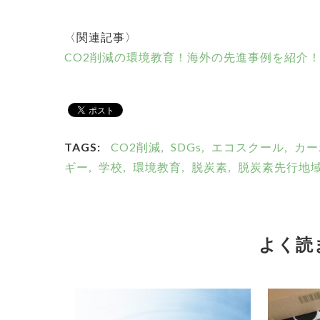
〈関連記事〉
CO2削減の環境教育！海外の先進事例を紹介
TAGS:
CO2削減,
SDGs,
エコスクール,
カー
ギー,
学校,
環境教育,
脱炭素,
脱炭素先行地域
よく読