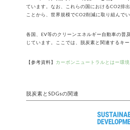
ています。なお、これらの国におけるCO2排
ことから、世界規模でCO2削減に取り組んで
各国、EV等のクリーンエネルギー自動車の普
じています。ここでは、脱炭素と関連するキー
【参考資料】
カーボンニュートラルとはー環境
脱炭素とSDGsの関連