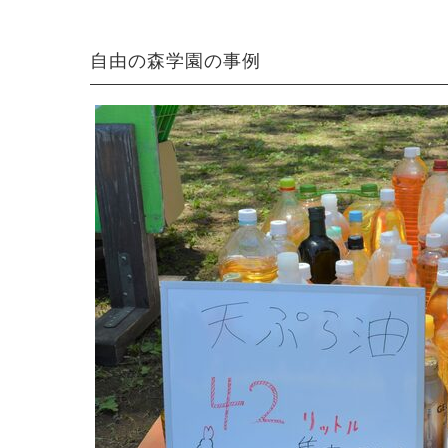
自由の森学園の事例