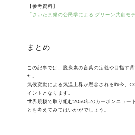
【参考資料】
「さいたま発の公民学による グリーン共創モ
まとめ
この記事では、脱炭素の言葉の定義や目指す背
た。
気候変動による気温上昇が懸念される昨今、C
イントとなります。
世界規模で取り組む2050年のカーボンニュ
とを考えてみてはいかがでしょう。