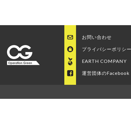
お問い合わせ
プライバシーポリシ
EARTH COMPANY
運営団体のFacebook