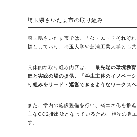
埼玉県さいたま市の取り組み
埼玉県さいたま市では、「公・民・学それぞれ
標としており、埼玉大学や芝浦工業大学とも共
具体的な取り組み内容は、
「最先端の環境教育
進と実践の場の提供、「学生主体のイノベーシ
り組みをリード・運営できるようなワークスペ
また、学内の施設整備を行い、省エネ化を推進
主なCO2排出源となっているため、施設の省
す。