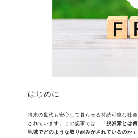
はじめに
将来の世代も安心して暮らせる持続可能な社会
されています。この記事では、
「脱炭素とは何
地域でどのような取り組みがされているのか」