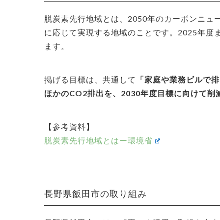
脱炭素先行地域とは、2050年のカーボンニ
に応じて実現する地域のことです。2025年度
ます。
掲げる目標は、共通して
「家庭や業務ビルで排
ほかのCO2排出を、2030年度目標に向けて削
【参考資料】
脱炭素先行地域とはー環境省
長野県飯田市の取り組み