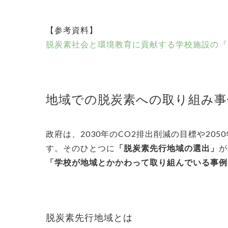
【参考資料】
脱炭素社会と環境教育に貢献する学校施設の『
地域での脱炭素への取り組み事
政府は、2030年のCO2排出削減の目標や2
す。そのひとつに
「脱炭素先行地域の選出」
が
「学校が地域とかかわって取り組んでいる事例
脱炭素先行地域とは