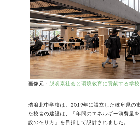
画像元：
脱炭素社会と環境教育に貢献する学校
瑞浪北中学校は、2019年に設立した岐阜県
た校舎の建設は、「年間のエネルギー消費量を
設の在り方」を目指して設計されました。