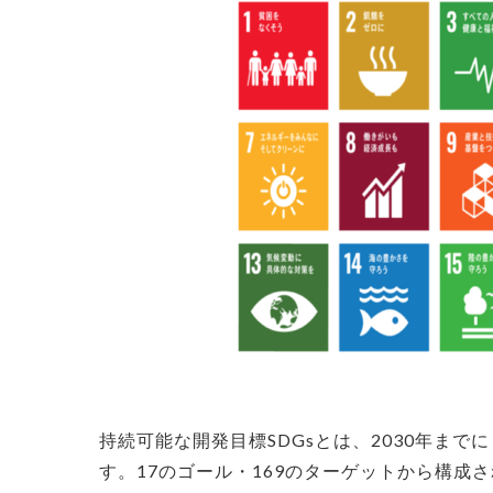
持続可能な開発目標SDGsとは、2030年ま
す。17のゴール・169のターゲットから構成