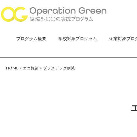
プログラム概要
学校対象プログラム
企業対象プロ
HOME
>
エコ施策
>
プラスチック削減