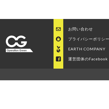
お問い合わせ
プライバシーポリシ
EARTH COMPANY
運営団体のFacebook