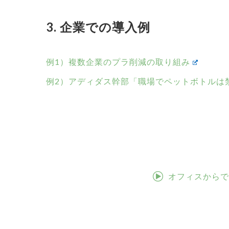
3. 企業での導入例
例1）複数企業のプラ削減の取り組み
例2）アディダス幹部「職場でペットボトルは
オフィスからで