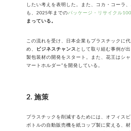
したい考えを表明した。また、コカ・コーラ、
も、2025年までの
パッケージ・リサイクル10
まっている。
この流れを受け、日本企業もプラスチックに代
め、
ビジネスチャンス
として取り組む事例が出
製包装材の開発をスタート。また、花王はシャ
マートホルダー”を開発している。
2. 施策
プラスチックを削減するためには、オフィスビ
ボトルの自動販売機を紙コップ製に変える、材