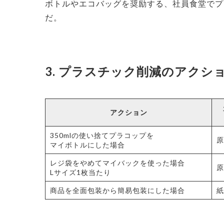
ボトルやエコバッグを奨励する、社員食堂でプ
だ。
3. プラスチック削減のアクシ
アクション
350mlの使い捨てプラコップを
原
マイボトルにした場合
レジ袋をやめてマイバックを使った場合
原
Lサイズ1枚当たり
商品を全面包装から簡易包装にした場合
紙