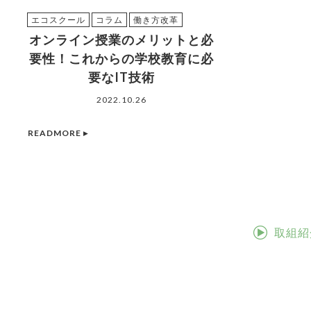
エコスクール
コラム
働き方改革
オンライン授業のメリットと必
要性！これからの学校教育に必
要なIT技術
2022.10.26
READMORE ▸
取組紹