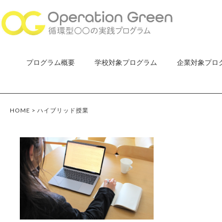
プログラム概要
学校対象プログラム
企業対象プロ
HOME
>
ハイブリッド授業