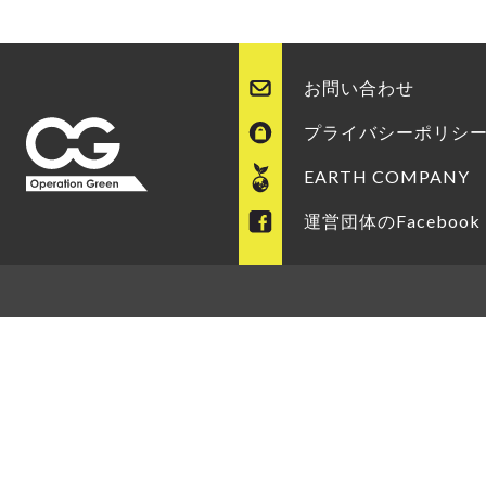
お問い合わせ
プライバシーポリシ
EARTH COMPANY
運営団体のFacebook