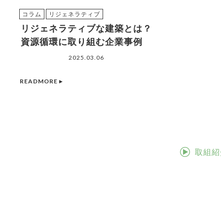
コラム
リジェネラティブ
リジェネラティブな建築とは？
資源循環に取り組む企業事例
2025.03.06
READMORE ▸
取組紹