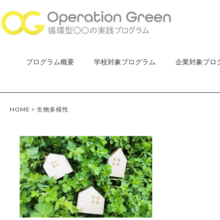
プログラム概要
学校対象プログラム
企業対象プロ
HOME
>
生物多様性