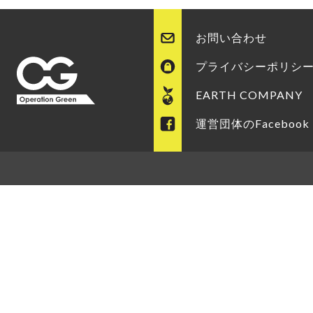
お問い合わせ
プライバシーポリシ
EARTH COMPANY
運営団体のFacebook