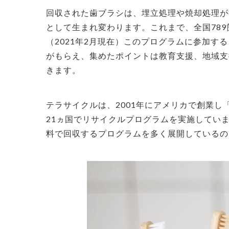
回収された歯ブラシは、埋立処理や焼却処理が
として生まれ変わります。
これまで、全国78
（2021年2月現在）
このプログラムに参加する
がもらえ、集めたポイントは教育支援、地域支
きます。
テラサイクルは、2001年にアメリカで創業
21ヵ国でリサイクルプログラムを実施してい
料で回収するプログラムを多く展開しているの