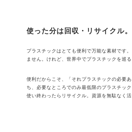
使った分は回収・リサイクル
プラスチックはとても便利で万能な素材です。
ません。
けれど、世界中でプラスチックを巡る
便利だからこそ、「それプラスチックの必要あ
ち、必要なところでのみ最低限のプラスチック
使い終わったらリサイクル。
資源を無駄なく活