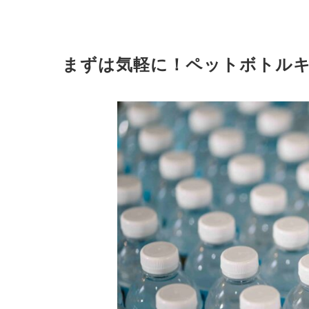
まずは気軽に！ペットボトル