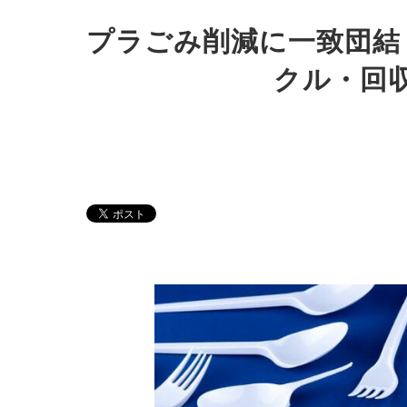
プラごみ削減に一致団結
クル・回