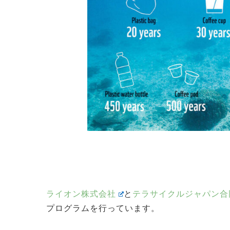
ライオン株式会社
と
テラサイクルジャパン合
プログラムを行っています。