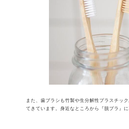
また、歯ブラシも竹製や生分解性プラスチック
てきています。身近なところから『脱プラ』に