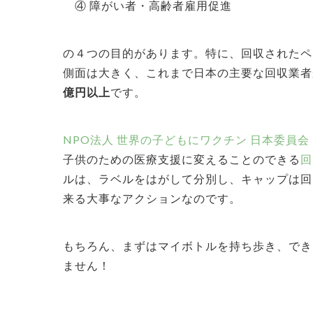
④ 障がい者・高齢者雇用促進
の４つの目的があります。
特に、回収されたペ
側面は大きく、これまで日本の主要な回収業者
億円以上
です。
NPO法人 世界の子どもにワクチン 日本委員会
子供のための医療支援に変えることのできる
回
ルは、ラベルをはがして分別し、キャップは回
来る大事なアクションなのです。
もちろん、まずはマイボトルを持ち歩き、でき
ません！