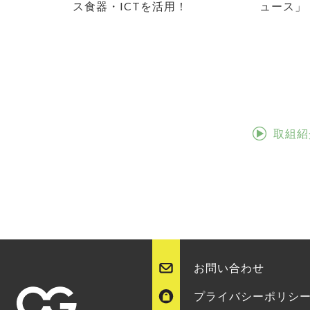
ス食器・ICTを活用！
ュース」
取組紹
お問い合わせ
プライバシーポリシ