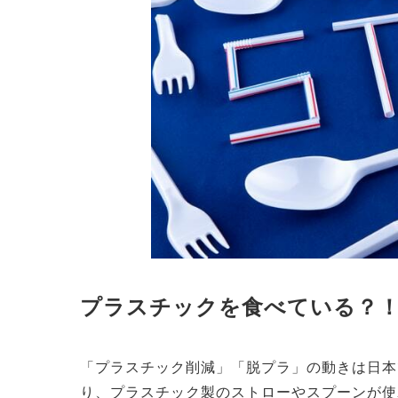
プラスチックを食べている？
「プラスチック削減」「脱プラ」の動きは日本
り、プラスチック製のストローやスプーンが使