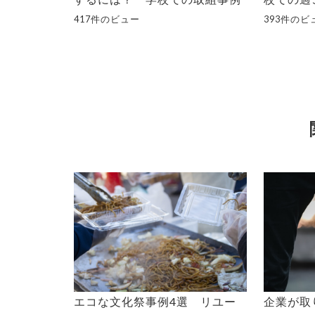
417件のビュー
393件のビ
エコな文化祭事例4選 リユー
企業が取