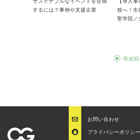
サステナブルなイベントを企画
【導入事
するには？事例や支援企業
校へ！生
聖学院／
取組紹
お問い合わせ
プライバシーポリシ