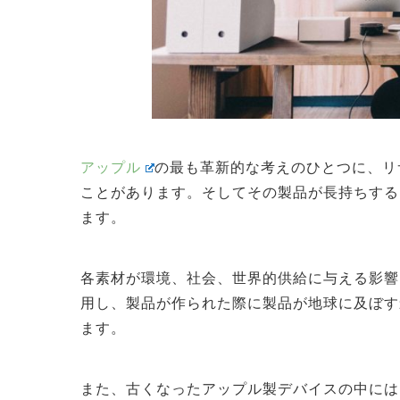
アップル
の最も革新的な考えのひとつに、リ
ことがあります。そしてその製品が長持ちする
ます。
各素材が環境、社会、世界的供給に与える影響
用し、製品が作られた際に製品が地球に及ぼす
ます。
また、古くなったアップル製デバイスの中には