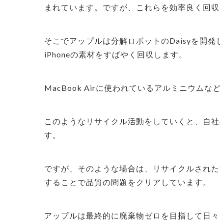
まれています。ですが、これらを効率良く回収
そこでアップルは分解ロボットのDaisyを開発
iPhoneの素材をすばやく回収します。
MacBook Airに使われているアルミニウ
このようなリサイクル活動をしていくと、自社
す。
ですが、そのような場合は、リサイクルされた
することで品質の問題をクリアしています。
アップルは最終的に廃棄物ゼロを目指して日々