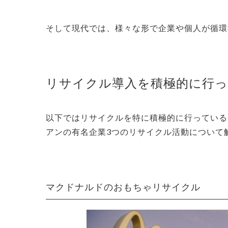
そして現代では、様々な形で企業や個人が循環
リサイクル導入を積極的に行っ
以下ではリサイクルを特に積極的に行っている
アンの有名企業3つのリサイクル活動について
マクドナルドのおもちゃリサイクル