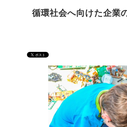
循環社会へ向けた企業