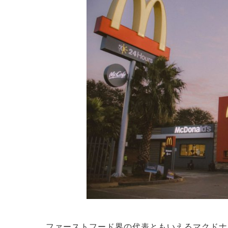
ファーストフード界の代表ともいえるマクドナ