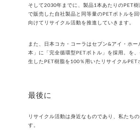
そして2030年までに、製品1本あたりのPET樹
で販売した自社製品と同等量のPETボトルを
向けてリサイクル活動を推進していきます。
また、日本コカ・コーラはセブン&アイ・ホー
本」に「完全循環型PETボトル」を採用。を、
生したPET樹脂を100％用いたリサイクルPE
最後に
リサイクル活動は身近なものであり、私たちの
す。