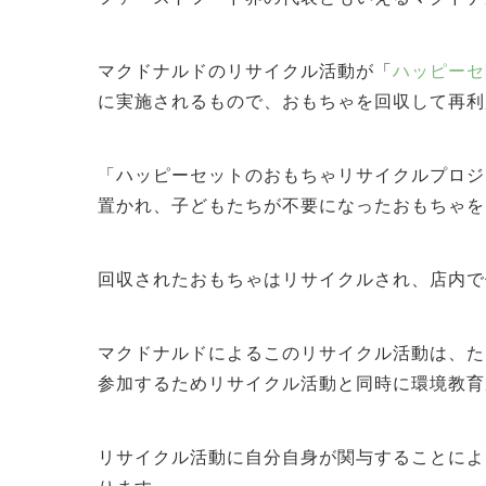
マクドナルドのリサイクル活動が「
ハッピーセ
に実施されるもので、おもちゃを回収して再利
「ハッピーセットのおもちゃリサイクルプロジ
置かれ、子どもたちが不要になったおもちゃを
回収されたおもちゃはリサイクルされ、店内で
マクドナルドによるこのリサイクル活動は、た
参加するためリサイクル活動と同時に環境教育
リサイクル活動に自分自身が関与することによ