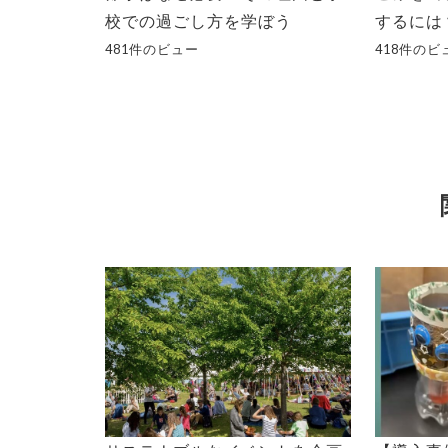
校での過ごし方を学ぼう
するには
481件のビュー
418件のビ