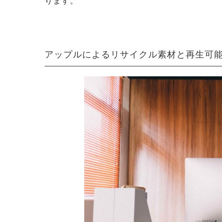
ります。
アップルによるリサイクル素材と再生可