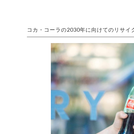
コカ・コーラの2030年に向けてのリサイ