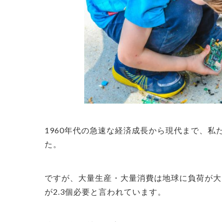
1960年代の急速な経済成長から現代まで、
た。
ですが、大量生産・大量消費は地球に負荷が大
が2.3個必要と言われています。