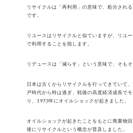
リサイクルは「再利用」の意味で、処分される
です。
リユースはリサイクルと似ていますが、リユー
で利用することを指します。
リデュースは「減らす」という意味で、そもそ
日本は古くからリサイクルを行ってきていて、
戸時代から時は過ぎ、戦後の高度経済成長でモ
り、
1973年にオイルショックが起きました。
オイルショックが起きたことをもとに廃棄物回
後にリサイクルという概念が普及しました。