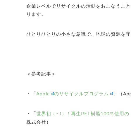
企業レベルでリサイクルの活動をおこなうこと
ります。
ひとりひとりの小さな意識で、地球の資源を守
＜参考記事＞
・「
Apple
のリサイクルプログラム
」（App
・「
世界初
！再生PET樹脂100％使用
（＊1）
株式会社）