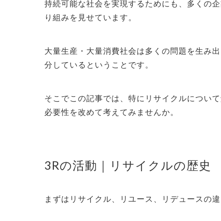
持続可能な社会を実現するためにも、多くの企
り組みを
見せています。
大量生産・大量消費社会は多くの問題を生み出
分しているということです。
そこでこの記事
では、特にリサイクルについて
必要性を改めて考えてみませんか。
3Rの活動｜リサイクルの歴史
まずはリサイクル、リユース、リデュースの違