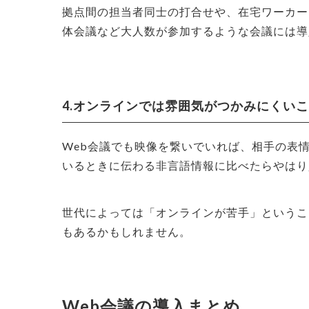
拠点間の担当者同士の打合せや、在宅ワーカー
体会議など大人数が参加するような会議には導
4.オンラインでは雰囲気がつかみにくい
Web会議でも映像を繋いでいれば、相手の表
いるときに伝わる非言語情報に比べたらやはり
世代によっては「オンラインが苦手」というこ
もあるかもしれません。
Web会議の導入まとめ