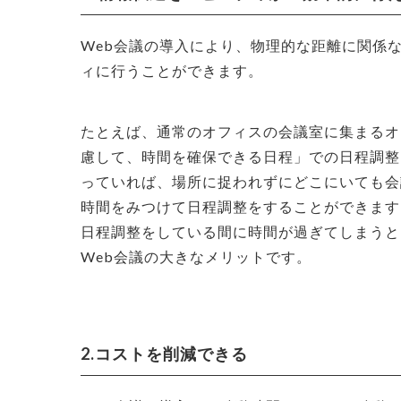
Web会議の導入により、物理的な距離に関係
ィに行うことができます。
たとえば、通常のオフィスの会議室に集まるオ
慮して、時間を確保できる日程」での日程調整
っていれば、場所に捉われずにどこにいても会
時間をみつけて日程調整をすることができます
日程調整をしている間に時間が過ぎてしまうと
Web会議の大きなメリットです。
2.コストを削減できる