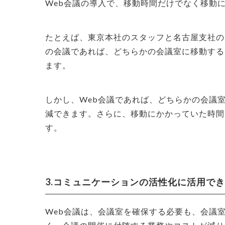
Web会議の導入で、移動時間だけでなく移動
たとえば、東京本社のスタッフと名古屋支社の
の会議であれば、どちらかの会議室に移動する
ます。
しかし、Web会議であれば、どちらかの会議
減できます。さらに、移動にかかっていた時間
す。
3.コミュニケーションの活性化に活用で
Web会議は、会議室を確保する必要も、会議