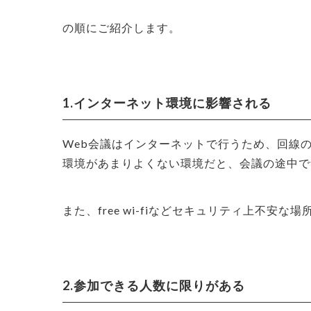
の順にご紹介します。
1.インターネット環境に影響される
Web会議はインターネットで行うため、回線
環境があまりよくない環境だと、会議の途中で
また、free wi-fiなどセキュリティ上不
2.参加できる人数に限りがある