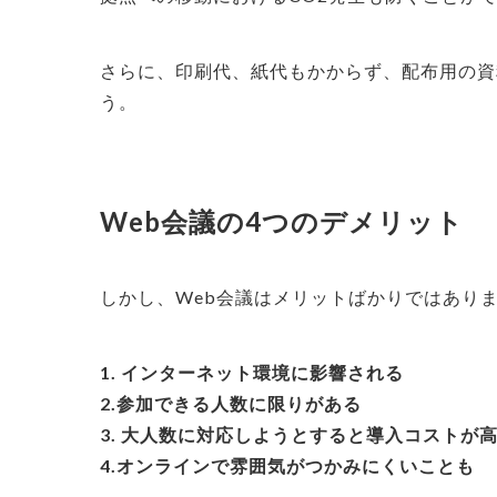
さらに、印刷代、紙代もかからず、配布用の資
う。
Web会議の4つのデメリット
しかし、Web会議はメリットばかりではあり
1. インターネット環境に影響される
2.参加できる人数に限りがある
3. 大人数に対応しようとすると導入コストが
4.オンラインで雰囲気がつかみにくいことも