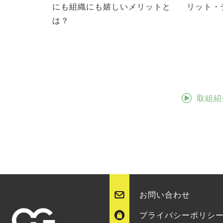
にも組織にも嬉しいメリットと
リット・
は？
取組紹
お問い合わせ
プライバシーポリシ