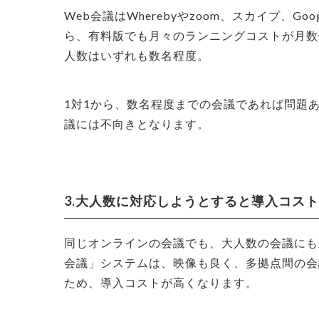
Web会議はWherebyやzoom、スカイプ、Go
ら、有料版でも月々のランニングコストが月数
人数はいずれも数名程度。
1対1から、数名程度までの会議であれば問題
議には不向きとなります。
3.大人数に対応しようとすると導入コス
同じオンラインの会議でも、大人数の会議にも
会議」システムは、映像も良く、多拠点間の会
ため、導入コストが高くなります。