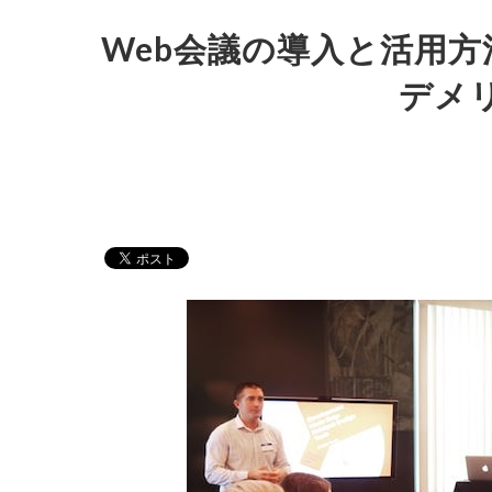
Web会議の導入と活用方
デメ