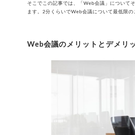
そこでこの記事では、「Web会議」について
ます。2分くらいでWeb会議について最低限
Web会議のメリットとデメリ