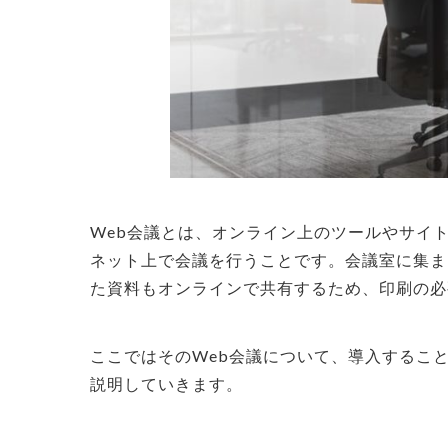
Web会議とは、オンライン上のツールやサイ
ネット上で会議を行うことです。会議室に集ま
た資料もオンラインで共有するため、印刷の必
ここではそのWeb会議について、導入するこ
説明していきます。