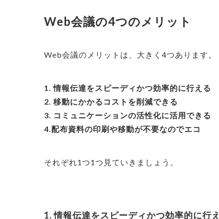
Web会議の4つのメリット
Web会議のメリットは、大きく4つあります。
1. 情報伝達をスピーディかつ効率的に行える
2. 移動にかかるコストを削減できる
3. コミュニケーションの活性化に活用できる
4.配布資料の印刷や移動が不要なのでエコ
それぞれ1つ1つ見ていきましょう。
1. 情報伝達をスピーディかつ効率的に行