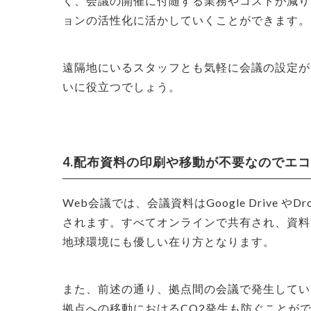
く、会議の開催に付随する業務やコストが減り
ョンの活性化に活かしていくことができます。
遠隔地にいるスタッフとも気軽に会議の設定が
いに役立つでしょう。
4.配布資料の印刷や移動が不要なのでエコ
Web会議では、会議資料はGoogle Drive
されます。すべてオンラインで共有され、資料
地球環境にも優しい在り方となります。
また、前述の通り、拠点間の会議で発生してい
拠点への移動におけるCO2発生も防ぐことが