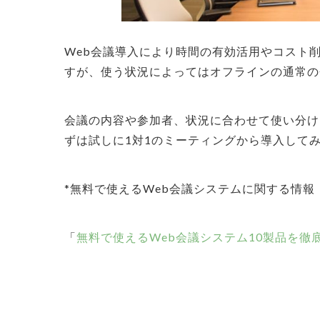
Web会議導入により時間の有効活用やコスト
すが、使う状況によってはオフラインの通常の
会議の内容や参加者、状況に合わせて使い分け
ずは試しに1対1のミーティングから導入して
*無料で使えるWeb会議システムに関する情報
「
無料で使えるWeb会議システム10製品を徹