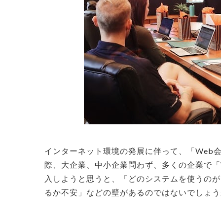
インターネット環境の発展に伴って、「Web
際、大企業、中小企業問わず、多くの企業で「
入しようと思うと、「どのシステムを使うのが
るか不安」などの壁があるのではないでしょう