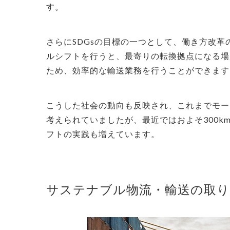
す。
さらにSDGsの目標の一つとして、働き方改
ルシフトを行うと、最寄りの転換拠点になる場
ため、効率的な輸送業務を行うことができます
こうした社会の動向も反映され、これまでモー
考えられていましたが、最近ではおよそ300k
フトの実践も増えています。
サステナブル物流・輸送の取り