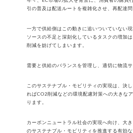
引の普及は配送ルートを複雑化させ、再配達問
一方で供給側はこの動きに追いついていない現
ソースの不足と深刻化しているタスクの増加は
削減を妨げてしまいます。​​
需要と供給のバランスを管理し、適切に物流サ
このサステナブル・モビリティの実現は、決し
ればCO2削減などの環境配慮対策への大きな
ります。
カーボンニュートラル社会の実現へ向け、大き
のサステナブル・モビリティを推進する有効な