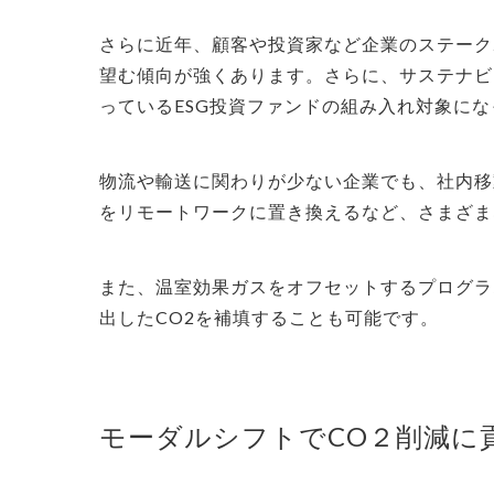
さらに近年、顧客や投資家など企業のステーク
望む傾向が強くあります。さらに、サステナビ
っているESG投資ファンドの組み入れ対象に
物流や輸送に関わりが少ない企業でも、社内移
をリモートワークに置き換えるなど、さまざま
また、温室効果ガスをオフセットするプログラ
出したCO2を補填することも可能です。
モーダルシフトでCO２削減に