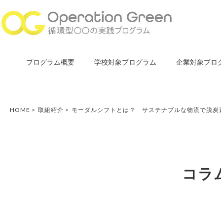
プログラム概要
学校対象プログラム
企業対象プロ
HOME
>
取組紹介
>
モーダルシフトとは？ サステナブルな物流で脱炭
コラ