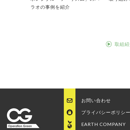
ラオの事例を紹介
取組紹
お問い合わせ
プライバシーポリシ
EARTH COMPANY