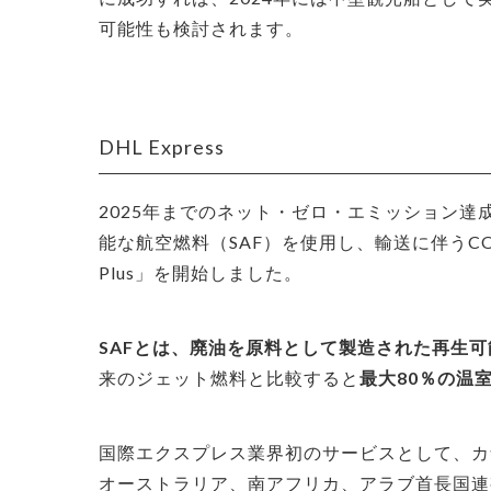
可能性も検討されます。
DHL Express
2025年までのネット・ゼロ・エミッション達成
能な航空燃料（SAF）を使用し、輸送に伴うCO
Plus」を開始しました。
SAFとは、廃油を原料として製造された再生可
来のジェット燃料と比較すると
最大80％の温
国際エクスプレス業界初のサービスとして、カ
オーストラリア、南アフリカ、アラブ首長国連