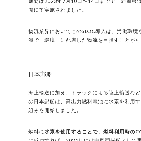
期間は2023年7月10日〜14日までで、静
間にて実施されました。
物流業界においてこのSLOC導入は、労働環境
減で「環境」に配慮した物流を目指すことが可
日本郵船
海上輸送に加え、トラックによる陸上輸送など
の日本郵船は、高出力燃料電池に水素を利用す
組みを開始しました。
燃料に
水素を使用することで、燃料利用時のC
に成功すれば、2024年には中型観光船とし