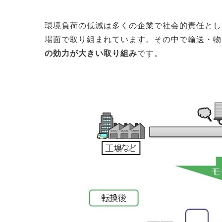
環境負荷の低減は多くの企業で社会的責任とし
場面で取り組まれています。その中で輸送・物
の効力が大きい取り組み
です。