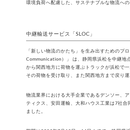
環境負荷へ配慮した、サステナブルな物流への
中継輸送サービス「SLOC」
「新しい物流のかたち」を生み出すためのプロ
Communication）」 は、静岡県浜松を
から関西地方に荷物を運ぶトラックが浜松で一
その荷物を受け取り、また関西地方まで戻り運
物流業界における大手企業であるデンソー、ア
ティクス、安田運輸、大和ハウス工業は7社合
ました。