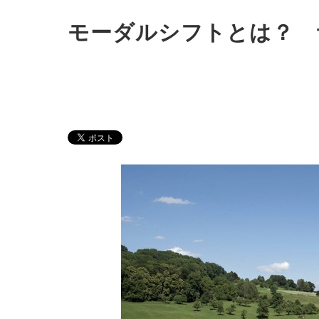
モーダルシフトとは？ 