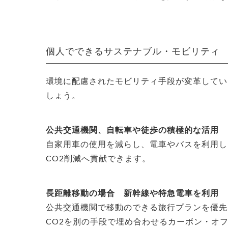
個人でできるサステナブル・モビリティ
環境に配慮されたモビリティ手段が変革してい
しょう。
公共交通機関、自転車や徒歩の積極的な活用
自家用車の使用を減らし、電車やバスを利用し
CO2削減へ貢献できます。
長距離移動の場合 新幹線や特急電車を利用
公共交通機関で移動のできる旅行プランを優先
CO2を別の手段で埋め合わせるカーボン・オ