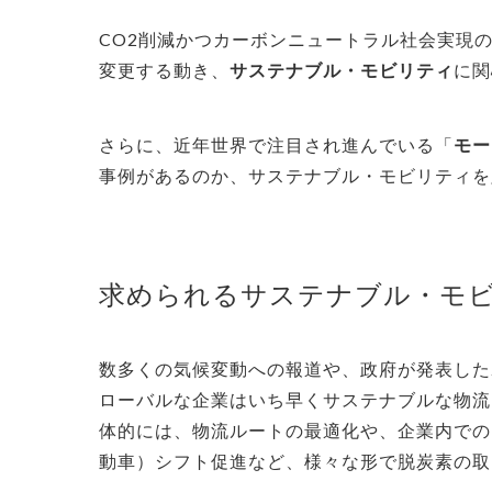
CO2削減かつカーボンニュートラル社会実現
変更する動き、
サステナブル・モビリティ
に関
さらに、近年世界で注目され進んでいる「
モー
事例があるのか、サステナブル・モビリティを
求められるサステナブル・モ
数多くの気候変動への報道や、政府が発表した2
ローバルな企業はいち早くサステナブルな物流
体的には、
物流ルートの最適化や、企業内での
動車）シフト促進など、様々な形で脱炭素の取