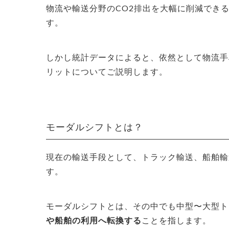
物流や輸送分野のCO2排出を大幅に削減でき
す。
しかし統計データによると、依然として物流手
リットについてご説明します。
モーダルシフトとは？
現在の輸送手段として、トラック輸送、船舶輸
す。
モーダルシフトとは、その中でも中型〜大型ト
や船舶の利用へ転換する
ことを指します。