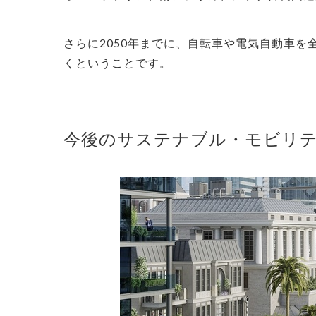
さらに2050年までに、自転車や電気自動車を
くということです。
今後のサステナブル・モビリ