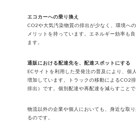
エコカーへの乗り換え
CO2や大気汚染物質の排出が少なく、環境へ
メリットを持っています。エネルギー効率も良
ます。
通販における配達先を、配達スポットにする
ECサイトを利用した受発注の普及により、個
増加しています。トラックの移動によるCO2排
排出）です。個別配達や再配達を減らすことで
物流以外の企業
や個人
においても、身近な取り
るのです。