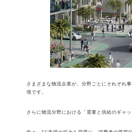
さまざまな物流企業が、分野ごとにそれぞれ事
境です。
さらに物流分野における「需要と供給のギャッ
年々、EC市場の拡大を背景に、消費者の購買