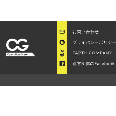
お問い合わせ
プライバシーポリシ
EARTH COMPANY
運営団体のFacebook