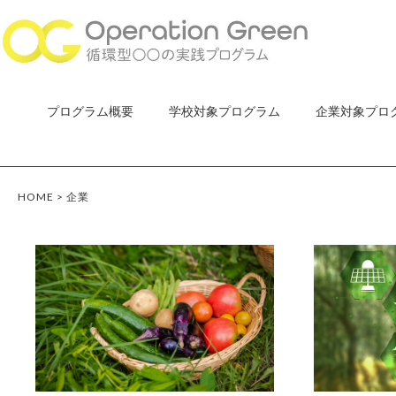
プログラム概要
学校対象プログラム
企業対象プロ
HOME
>
企業