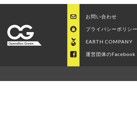
お問い合わせ
プライバシーポリシ
EARTH COMPANY
運営団体のFacebook