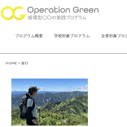
プログラム概要
学校対象プログラム
企業対象プロ
HOME
>
旅行