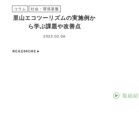
コラム
社会・環境基盤
里山エコツーリズムの実施例か
ら学ぶ課題や改善点
2023.02.06
READMORE ▸
取組紹