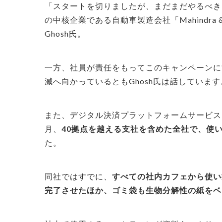
「スタートを切りましたが、まだまだやるべき
の中核企業である自動車製造会社「Mahindra &
Ghosh氏。
一方、社員が責任をもってこのキャンペーンに
減へ向かっているともGhosh氏は話しています
また、デジタル決済プラットフォームサービスを
月、
40拠点を越える支社を含めた全社で、使
た。
同社ではすでに、
すべての社内カフェから使い
完了させたほか、ゴミ袋も生物分解性の紙をベ