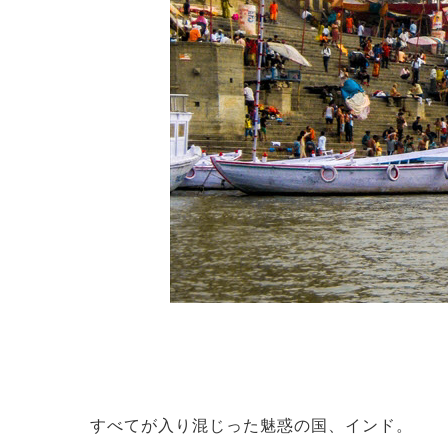
すべてが入り混じった魅惑の国、インド。