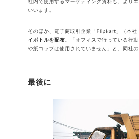
社内で使用するマーケティング資料も、よりエ
いいます。
そのほか、電子商取引企業「Flipkart」（
イボトルを配布
。「オフィスで行っている行動
や紙コップは使用されていません」と、同社の
最後に