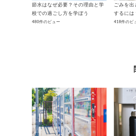
節水はなぜ必要？その理由と学
ごみを出
校での過ごし方を学ぼう
するには
480件のビュー
418件のビ