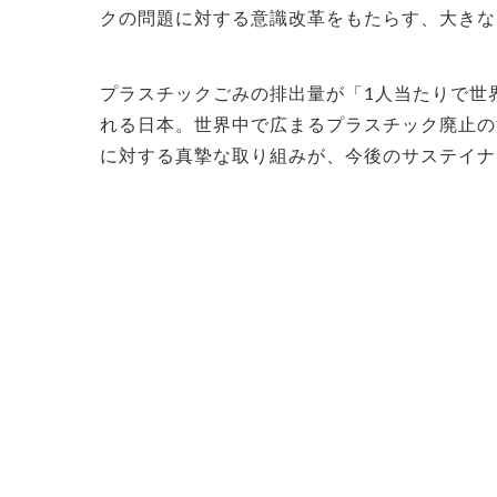
クの問題に対する意識改革をもたらす、大きな
プラスチックごみの排出量が「1人当たりで世界
れる日本。世界中で広まるプラスチック廃止の
に対する真摯な取り組みが、今後のサステイナ