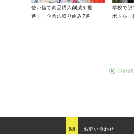
使い捨て商品購入削減を推
学校で脱
進！ 企業の取り組み7選
ボトル・
取組紹
お問い合わせ