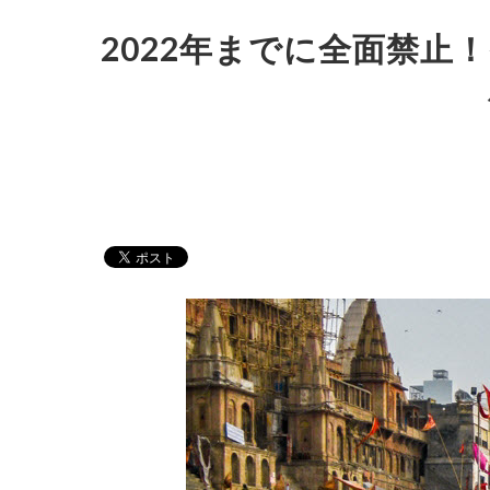
2022年までに全面禁止