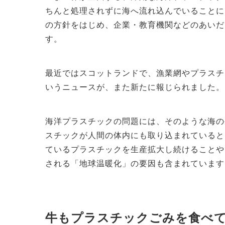
ちんと処理されずに海へ流れ込んでいることに
の方針をはじめ、企業・教育機関などのあいだ
す。
最近ではスコットランドで、漁業網やプラスチ
いうニュースが、また新たに報じられました。
海洋プラスチックの問題には、そのような海の
スチックが人間の体内にも取り込まれていると
ているプラスチックを生産拡大し続けることや
される「地球温暖化」の要因も含まれています
牛もプラスチックごみを食べ