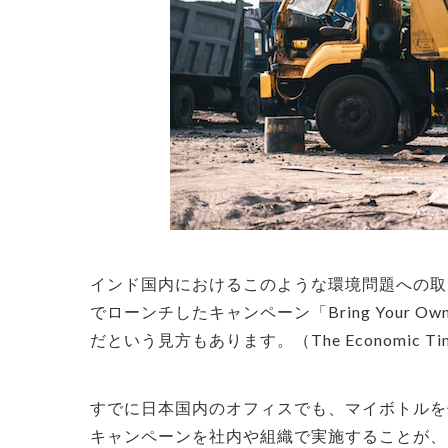
インド国内におけるこのような環境問題への取り組み
でローンチしたキャンペーン「Bring Your O
だという見方もあります。（The Economic Ti
すでに日本国内のオフィスでも、マイボトルを
キャンペーンを社内や組織で実施することが、