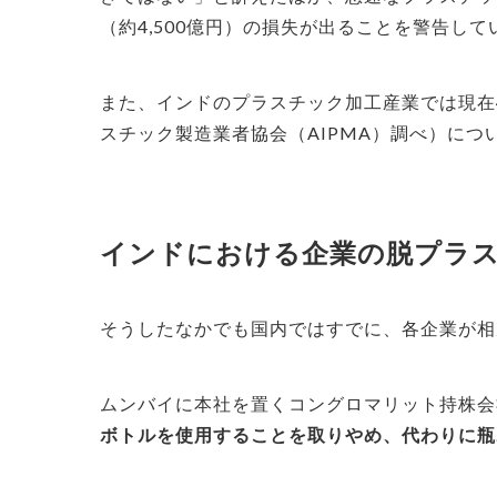
（約4,500億円）の損失が出ることを警告していました
また、インドのプラスチック加工産業では現在
スチック製造業者協会（AIPMA）調べ）に
インドにおける企業の脱プラ
そうしたなかでも国内ではすでに、各企業が相
ムンバイに本社を置くコングロマリット持株会社、「T
ボトルを使用することを取りやめ、代わりに瓶