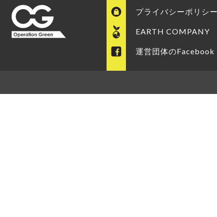
プライバシーポリシ
EARTH COMPANY
運営団体のFacebook