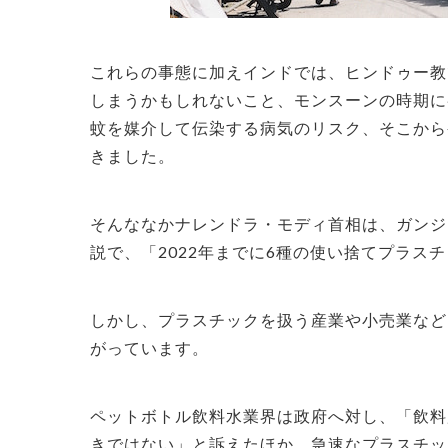
これらの事態に加えインドでは、ヒンドゥー教
しまうかもしれないこと、モンスーンの時期に
蚊を媒介して伝染する病気のリスク、そこから
きました。
そんななかナレンドラ・モディ首相は、ガンジー
説で、「2022年までに6種の使い捨てプラス
しかし、プラスチックを扱う産業や小売業など
がっています。
ペットボトル飲料水業界は政府へ対し、「飲料
きではない」と訴えたほか、急速なプラスチック