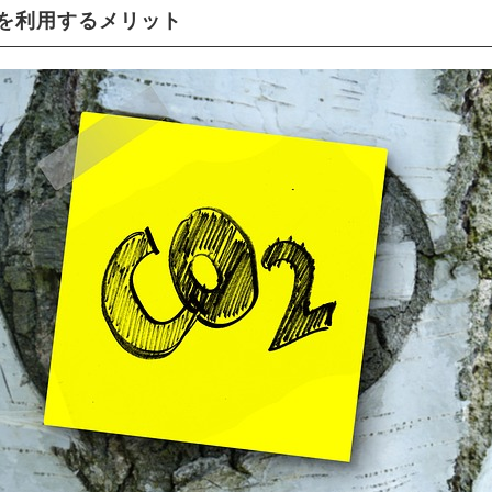
を利用するメリット