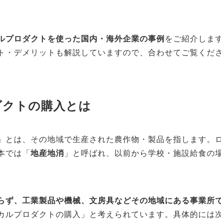
ルプロダクトを使った国内・海外企業の事例
をご紹介しま
ト・デメリットも解説していますので、合わせてご覧くだ
ダクトの購入とは
」とは、その地域で生産された農作物・製品を指します。
本では「
地産地消
」と呼ばれ、以前から学校・施設給食の
らず、工業製品や機械、文房具などその地域にある事業所
カルプロダクトの購入」と考えられています。具体的には