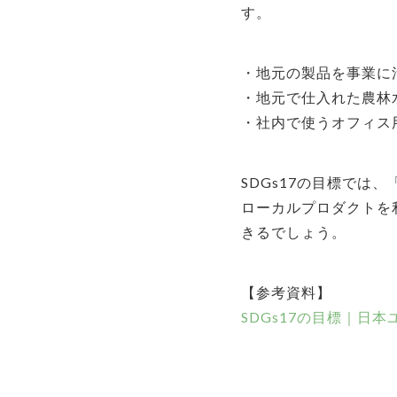
す。
・地元の製品を事業に
・地元で仕入れた農林
・社内で使うオフィス
SDGs17の目標では
ローカルプロダクトを
きるでしょう。
【参考資料】
SDGs17の目標｜日