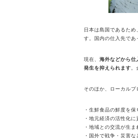
日本は島国であるため
す。国内の仕入先であ
現在、
海外などから仕
発生を抑えられます
。
そのほか、ローカルプ
・生鮮食品の鮮度を保
・地元経済の活性化に
・地域との交流が生ま
・国外で戦争・災害な