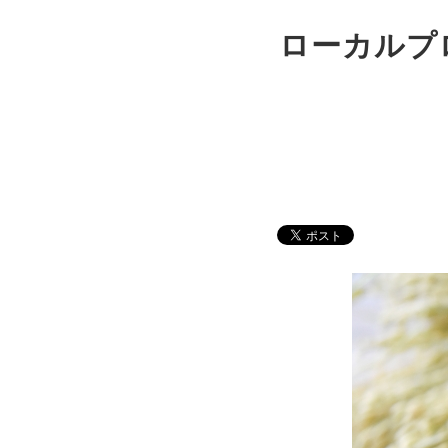
ローカルプ