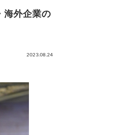
・海外企業の
2023.08.24