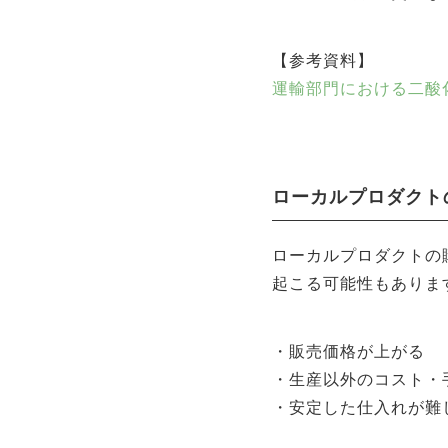
【参考資料】
運輸部門における二酸
ローカルプロダクト
ローカルプロダクトの
起こる可能性もありま
・販売価格が上がる
・生産以外のコスト・
・安定した仕入れが難