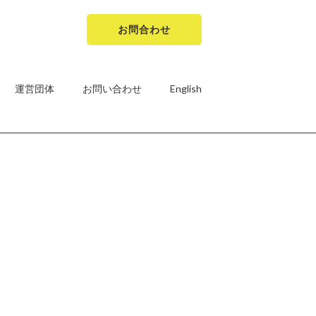
お問合わせ
運営団体
お問い合わせ
English