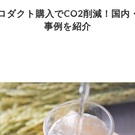
ロダクト購入でCO2削減！国内
事例を紹介