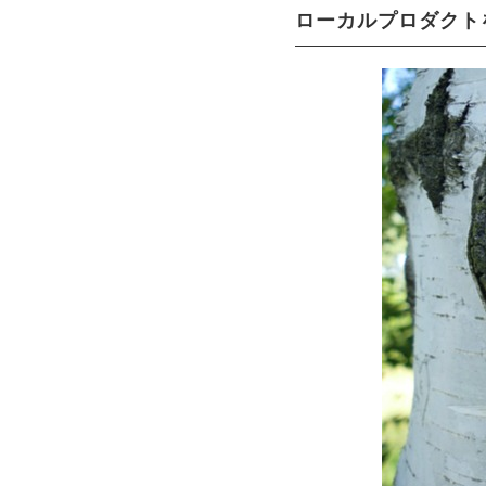
ローカルプロダクト