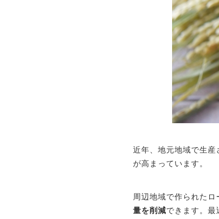
近年、地元地域で生産
が高まっています。
周辺地域で作られたロ
量を削減
できます。最