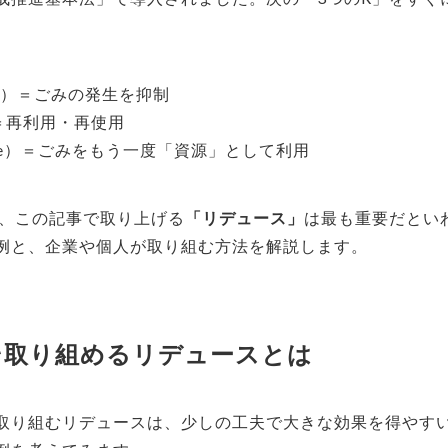
ce）＝ごみの発生を抑制
）＝再利用・再使用
cle）＝ごみをもう一度「資源」として利用
り、この記事で取り上げる
「リデュース」
は最も重要だとい
例と、企業や個人が取り組む方法を解説します。
そ取り組めるリデュースとは
取り組むリデュースは、少しの工夫で大きな効果を得やすい