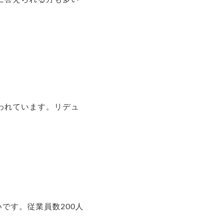
われています。リデュ
です。従業員数200人