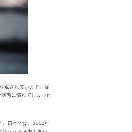
り返されています。従
な状態に慣れてしまった
す。日本では、2000年
に答えられる方も多い