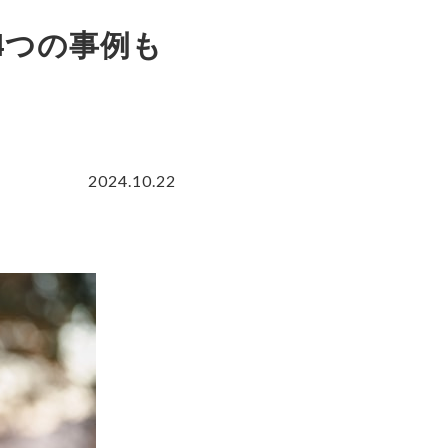
4つの事例も
2024.10.22