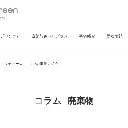
象プログラム
企業対象プログラム
事例紹介
新着情報
「リデュース」 4つの事例も紹介
コラム
廃棄物