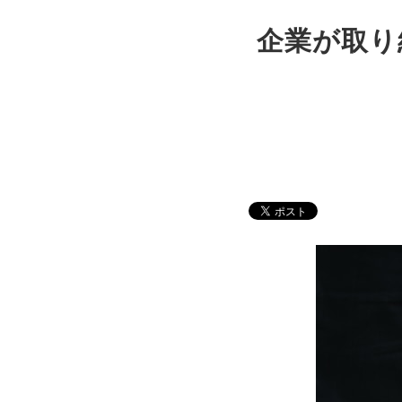
企業が取り