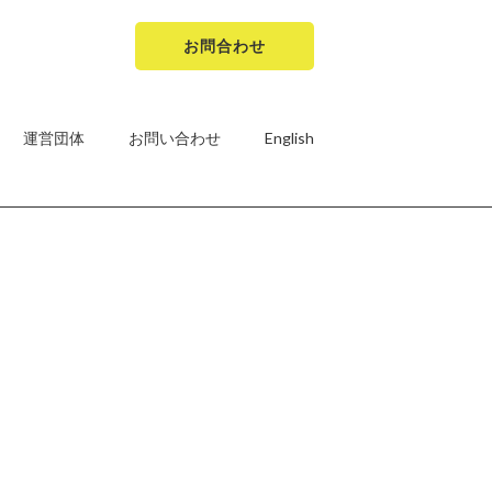
お問合わせ
運営団体
お問い合わせ
English