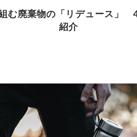
組む廃棄物の「リデュース」 
紹介