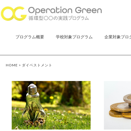
プログラム概要
学校対象プログラム
企業対象プロ
HOME
>
ダイベストメント