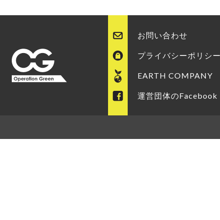
お問い合わせ
プライバシーポリシ
EARTH COMPANY
運営団体のFacebook