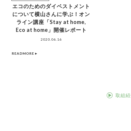
エコのためのダイベストメント
について横山さんに学ぶ！オン
ライン講座「Stay at home,
Eco at home」開催レポート
2020.06.16
READMORE ▸
取組紹